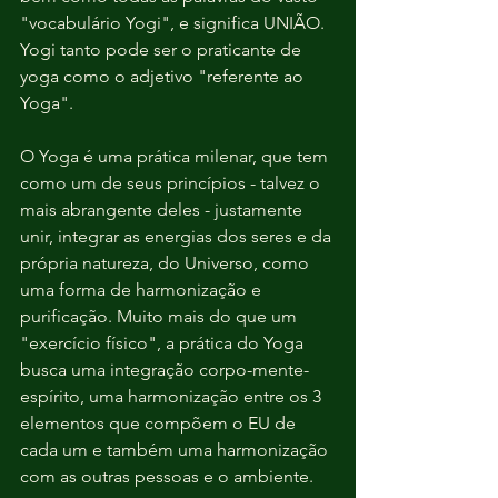
"vocabulário Yogi", e significa UNIÃO. 
Yogi tanto pode ser o praticante de 
yoga como o adjetivo "referente ao 
Yoga".
O Yoga é uma prática milenar, que tem 
como um de seus princípios - talvez o 
mais abrangente deles - justamente 
unir, integrar as energias dos seres e da 
própria natureza, do Universo, como 
uma forma de harmonização e 
purificação. Muito mais do que um 
"exercício físico", a prática do Yoga 
busca uma integração corpo-mente-
espírito, uma harmonização entre os 3 
elementos que compõem o EU de 
cada um e também uma harmonização 
com as outras pessoas e o ambiente.