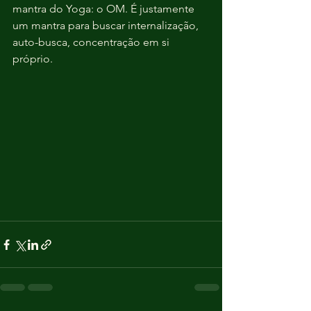
mantra do Yoga: o OM. É justamente 
um mantra para buscar internalização, 
auto-busca, concentração em si 
próprio.